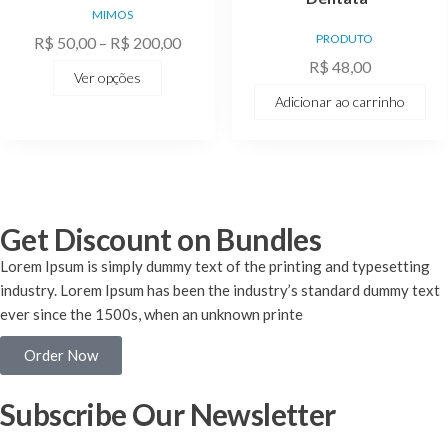
MIMOS
PRODUTO
R$
50,00
–
R$
200,00
R$
48,00
Ver opções
Adicionar ao carrinho
Get Discount on Bundles
Lorem Ipsum is simply dummy text of the printing and typesetting
industry. Lorem Ipsum has been the industry’s standard dummy text
ever since the 1500s, when an unknown printe
Order Now
Subscribe Our Newsletter