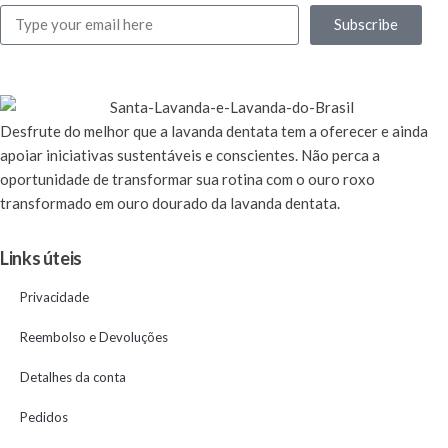
Subscribe
Desfrute
do melhor que a lavanda dentata tem a oferecer e ainda
apoiar iniciativas sustentáveis e conscientes. Não perca a
oportunidade de transformar sua rotina com o ouro roxo
transformado em ouro dourado da lavanda dentata.
Links úteis
Privacidade
Reembolso e Devoluções
Detalhes da conta
Pedidos