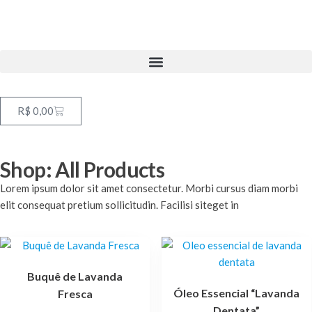
R$
0,00
Shop: All Products
Lorem ipsum dolor sit amet consectetur. Morbi cursus diam morbi
elit consequat pretium sollicitudin. Facilisi siteget in
Buquê de Lavanda
Óleo Essencial “Lavanda
Fresca
Dentata”