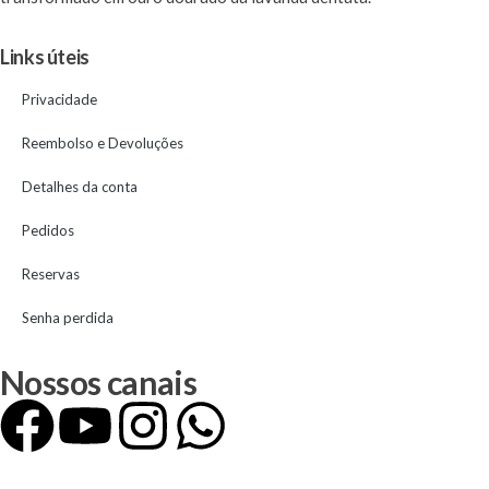
Links úteis
Privacidade
Reembolso e Devoluções
Detalhes da conta
Pedidos
Reservas
Senha perdida
Nossos canais