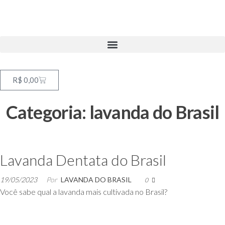
R$
0,00
Categoria:
lavanda do Brasil
Lavanda Dentata do Brasil
19/05/2023
Por
LAVANDA DO BRASIL
0
Você sabe qual a lavanda mais cultivada no Brasil?