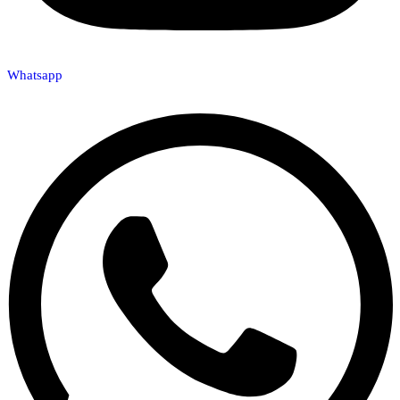
Whatsapp