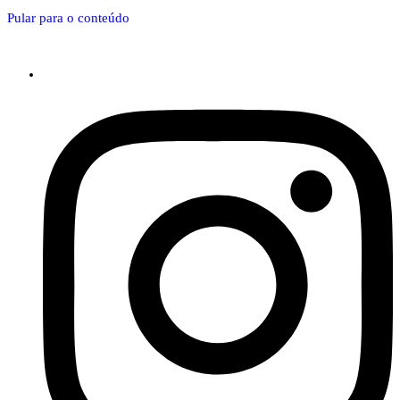
Pular para o conteúdo