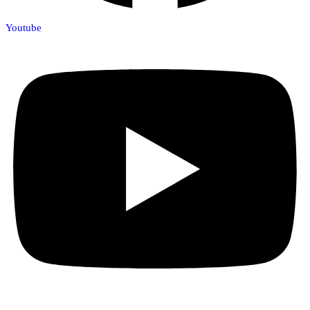
Youtube