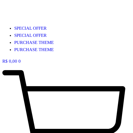
SPECIAL OFFER
SPECIAL OFFER
PURCHASE THEME
PURCHASE THEME
R$
0,00
0