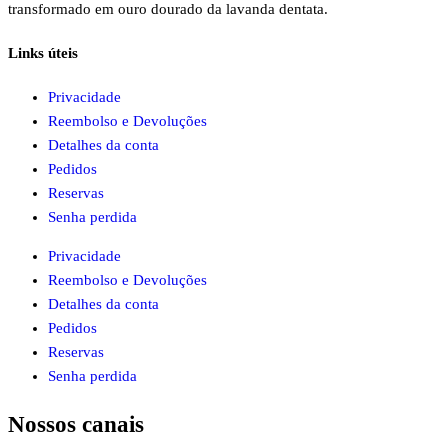
transformado em ouro dourado da lavanda dentata.
Links úteis
Privacidade
Reembolso e Devoluções
Detalhes da conta
Pedidos
Reservas
Senha perdida
Privacidade
Reembolso e Devoluções
Detalhes da conta
Pedidos
Reservas
Senha perdida
Nossos canais