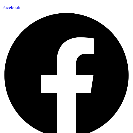
Facebook