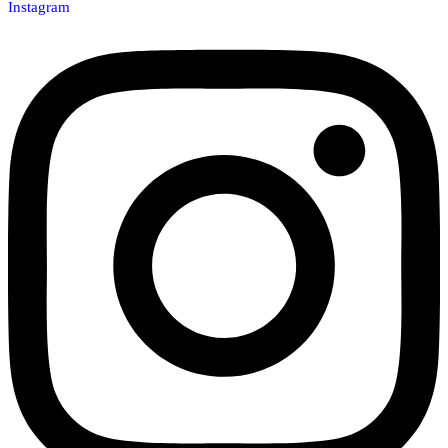
Instagram