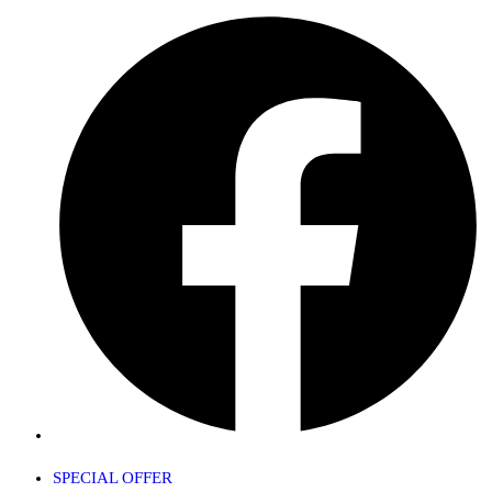
SPECIAL OFFER