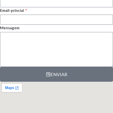
Email-princial
Mensagem
ENVIAR