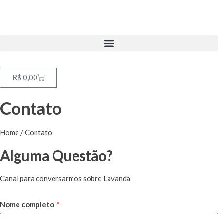
R$
0,00
Contato
Home
/ Contato
Alguma Questão?
Canal para conversarmos sobre Lavanda
Nome completo