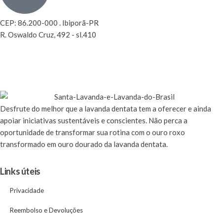
CEP: 86.200-000 . Ibiporã-PR
R. Oswaldo Cruz, 492 - sl.410
Desfrute
do melhor que a lavanda dentata tem a oferecer e ainda
apoiar iniciativas sustentáveis e conscientes. Não perca a
oportunidade de transformar sua rotina com o ouro roxo
transformado em ouro dourado da lavanda dentata.
Links úteis
Privacidade
Reembolso e Devoluções