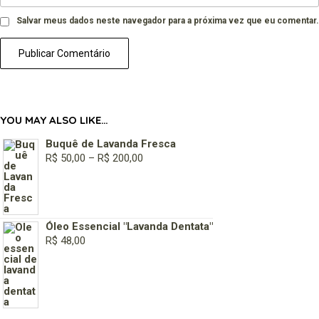
Salvar meus dados neste navegador para a próxima vez que eu comentar.
YOU MAY ALSO LIKE…
Buquê de Lavanda Fresca
R$
50,00
–
R$
200,00
Óleo Essencial "Lavanda Dentata"
R$
48,00