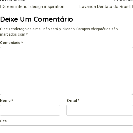
Green interior design inspiration
Lavanda Dentata do Brasil
Deixe Um Comentário
O seu endereço de e-mail não será publicado.
Campos obrigatórios são
marcados com
*
Comentário
*
Nome
*
E-mail
*
Site