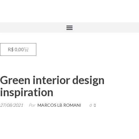
R$
0,00
Green interior design
inspiration
27/08/2021
Por
MARCOS LB ROMANI
0