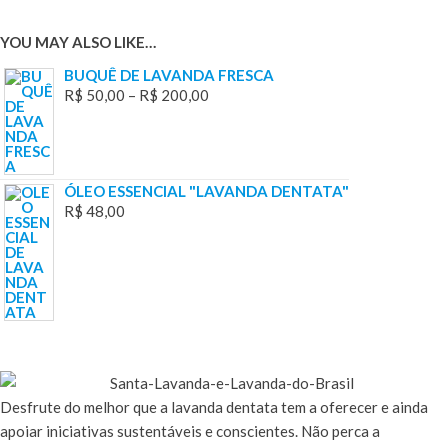
YOU MAY ALSO LIKE…
BUQUÊ DE LAVANDA FRESCA
R$
50,00
–
R$
200,00
ÓLEO ESSENCIAL "LAVANDA DENTATA"
R$
48,00
Desfrute
do melhor que a lavanda dentata tem a oferecer e ainda
apoiar iniciativas sustentáveis e conscientes. Não perca a