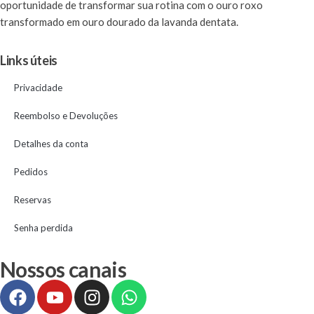
oportunidade de transformar sua rotina com o ouro roxo
transformado em ouro dourado da lavanda dentata.
Links úteis
Privacidade
Reembolso e Devoluções
Detalhes da conta
Pedidos
Reservas
Senha perdida
Nossos canais