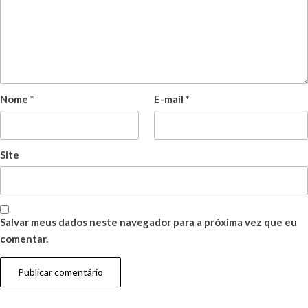
Nome
*
E-mail
*
Site
Salvar meus dados neste navegador para a próxima vez que eu
comentar.