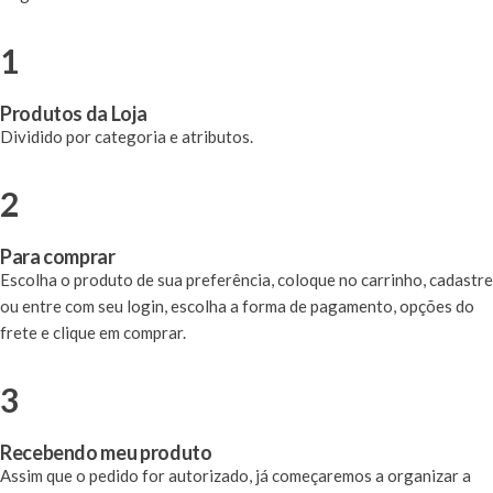
1
Produtos da Loja
Dividido por categoria e atributos.
2
Para comprar
Escolha o produto de sua preferência, coloque no carrinho, cadastre
ou entre com seu login, escolha a forma de pagamento, opções do
frete e clique em comprar.
3
Recebendo meu produto
Assim que o pedido for autorizado, já começaremos a organizar a