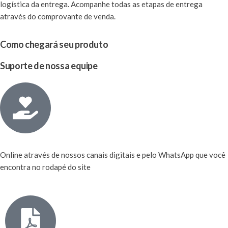
logística da entrega. Acompanhe todas as etapas de entrega
através do comprovante de venda.
Como chegará seu produto
Suporte de nossa equipe
Online através de nossos canais digitais e pelo WhatsApp que você
encontra no rodapé do site