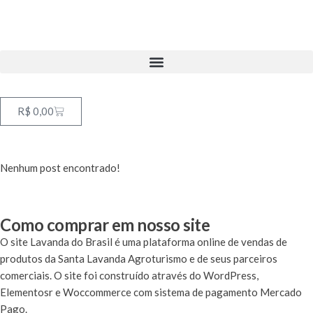
R$
0,00
Nenhum post encontrado!
Como comprar em nosso site
O site Lavanda do Brasil é uma plataforma online de vendas de
produtos da Santa Lavanda Agroturismo e de seus parceiros
comerciais. O site foi construído através do WordPress,
Elementosr e Woccommerce com sistema de pagamento Mercado
Pago.