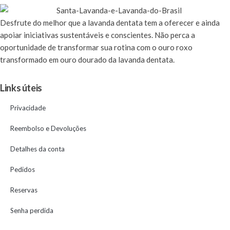
Desfrute
do melhor que a lavanda dentata tem a oferecer e ainda
apoiar iniciativas sustentáveis e conscientes. Não perca a
oportunidade de transformar sua rotina com o ouro roxo
transformado em ouro dourado da lavanda dentata.
Links úteis
Privacidade
Reembolso e Devoluções
Detalhes da conta
Pedidos
Reservas
Senha perdida