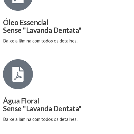
Óleo Essencial
Sense "Lavanda Dentata"
Baixe a lâmina com todos os detalhes.
Água Floral
Sense "Lavanda Dentata"
Baixe a lâmina com todos os detalhes.