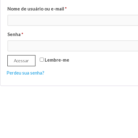
Nome de usuário ou e-mail
*
Senha
*
Lembre-me
Acessar
Perdeu sua senha?