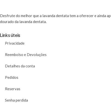
Desfrute
do melhor que a lavanda dentata tem a oferecer e ainda a
dourado da lavanda dentata.
Links úteis
Privacidade
Reembolso e Devoluções
Detalhes da conta
Pedidos
Reservas
Senha perdida