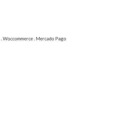
ss . Woccommerce . Mercado Pago