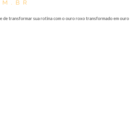
ade de transformar sua rotina com o ouro roxo transformado em ouro