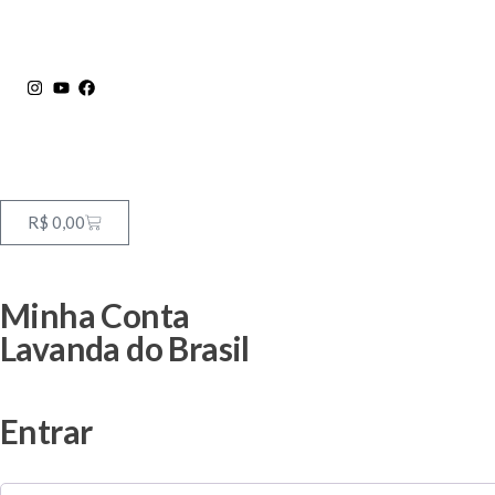
R$
0,00
Minha Conta
Lavanda do Brasil
Entrar