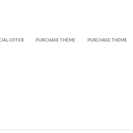
CIAL OFFER
PURCHASE THEME
PURCHASE THEME