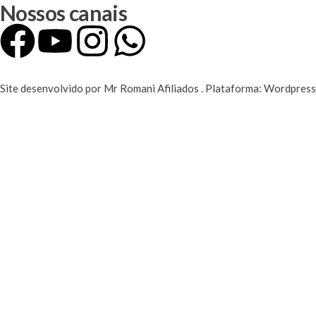
Nossos canais
Site desenvolvido por Mr Romani Afiliados . Plataforma: Wordpre