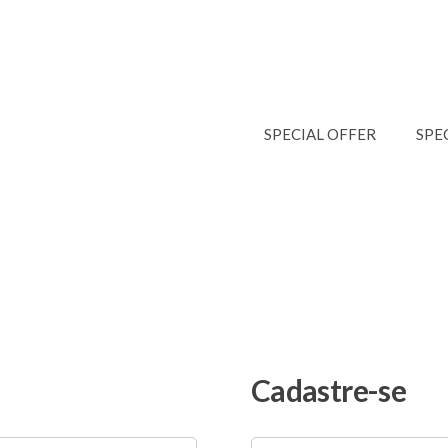
SPECIAL OFFER
SPE
Cadastre-se