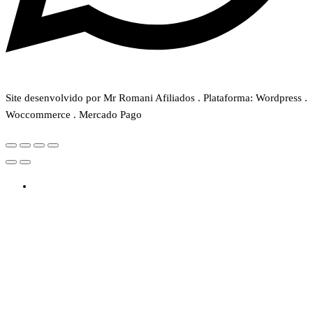
Site desenvolvido por Mr Romani Afiliados . Plataforma: Wordpress .
Woccommerce . Mercado Pago