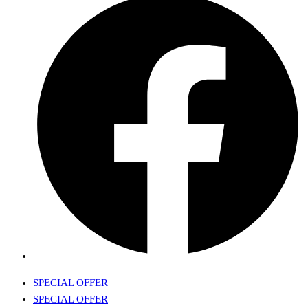
SPECIAL OFFER
SPECIAL OFFER