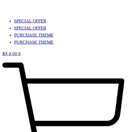
SPECIAL OFFER
SPECIAL OFFER
PURCHASE THEME
PURCHASE THEME
R$
0,00
0