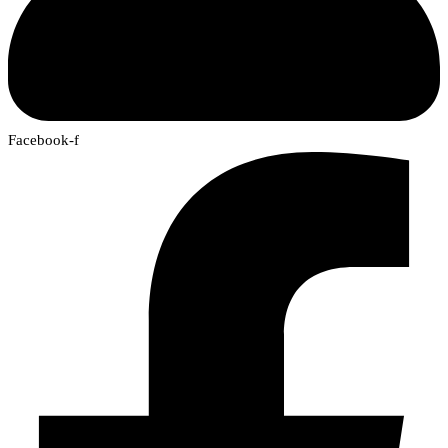
Facebook-f