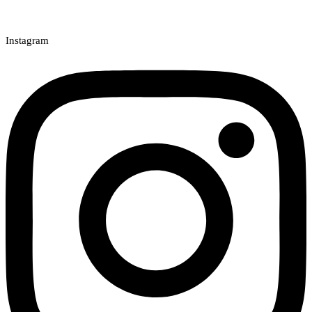
Instagram