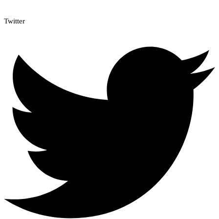
Twitter