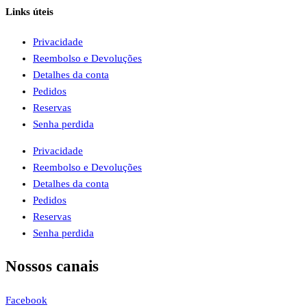
Links úteis
Privacidade
Reembolso e Devoluções
Detalhes da conta
Pedidos
Reservas
Senha perdida
Privacidade
Reembolso e Devoluções
Detalhes da conta
Pedidos
Reservas
Senha perdida
Nossos canais
Facebook