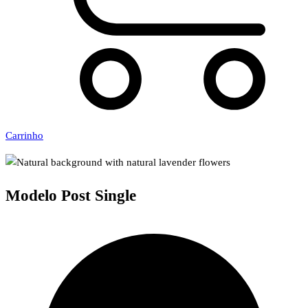
Carrinho
Modelo Post Single