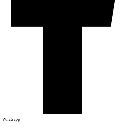
Whatsapp