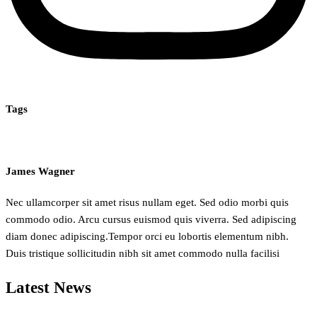
Tags
James Wagner
Nec ullamcorper sit amet risus nullam eget. Sed odio morbi quis
commodo odio. Arcu cursus euismod quis viverra. Sed adipiscing
diam donec adipiscing.Tempor orci eu lobortis elementum nibh.
Duis tristique sollicitudin nibh sit amet commodo nulla facilisi
Latest News