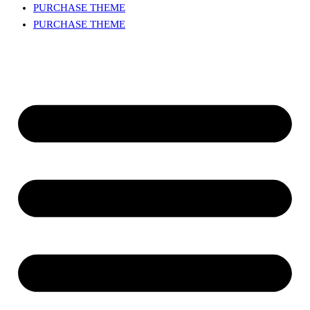
PURCHASE THEME
PURCHASE THEME