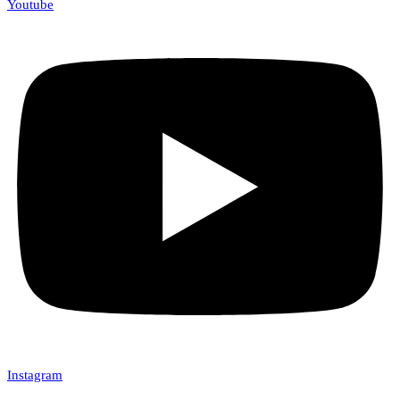
Youtube
Instagram