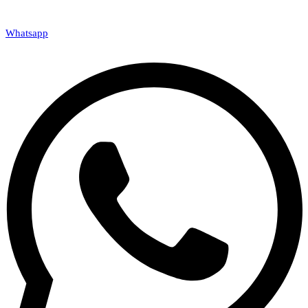
Whatsapp