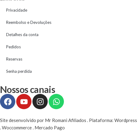
Privacidade
Reembolso e Devoluções
Detalhes da conta
Pedidos
Reservas
Senha perdida
Nossos canais
Site desenvolvido por Mr Romani Afiliados . Plataforma: Wordpress
. Woccommerce . Mercado Pago