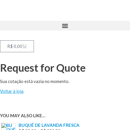
R$
0,00
Request for Quote
Sua cotação está vazia no momento.
Voltar à loja
YOU MAY ALSO LIKE…
BUQUÊ DE LAVANDA FRESCA