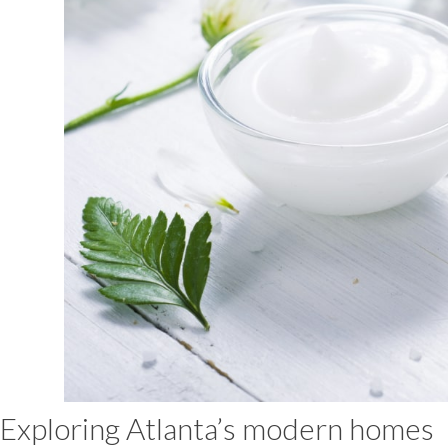
Exploring Atlanta’s modern homes