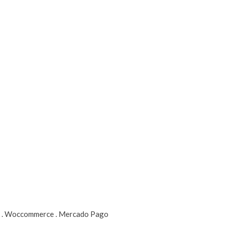
ss . Woccommerce . Mercado Pago