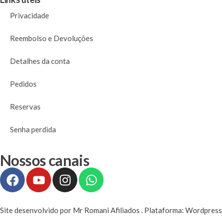
Privacidade
Reembolso e Devoluções
Detalhes da conta
Pedidos
Reservas
Senha perdida
Nossos canais
Site desenvolvido por Mr Romani Afiliados . Plataforma: Wordpre