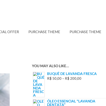
CIAL OFFER
PURCHASE THEME
PURCHASE THEME
YOU MAY ALSO LIKE…
BUQUÊ DE LAVANDA FRESCA
R$
50,00
–
R$
200,00
ÓLEO ESSENCIAL "LAVANDA
DENTATA"