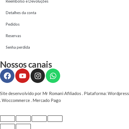
Reembolso e Devoluções
Detalhes da conta
Pedidos
Reservas
Senha perdida
Nossos canais
Site desenvolvido por Mr Romani Afiliados . Plataforma: Wordpress
. Woccommerce . Mercado Pago