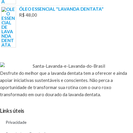
ÓLEO ESSENCIAL "LAVANDA DENTATA"
R$
48,00
Desfrute
do melhor que a lavanda dentata tem a oferecer e ainda
apoiar iniciativas sustentáveis e conscientes. Não perca a
oportunidade de transformar sua rotina com o ouro roxo
transformado em ouro dourado da lavanda dentata.
Links úteis
Privacidade