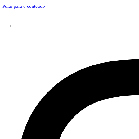
Pular para o conteúdo