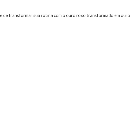
ade de transformar sua rotina com o ouro roxo transformado em ouro