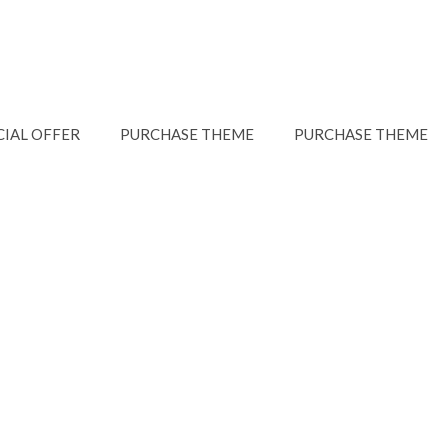
CIAL OFFER
PURCHASE THEME
PURCHASE THEME