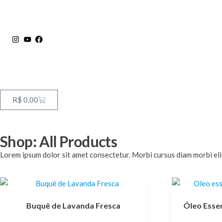
R$
0,00
Shop: All Products
Lorem ipsum dolor sit amet consectetur. Morbi cursus diam morbi elit 
Buquê de Lavanda Fresca
Óleo Esse