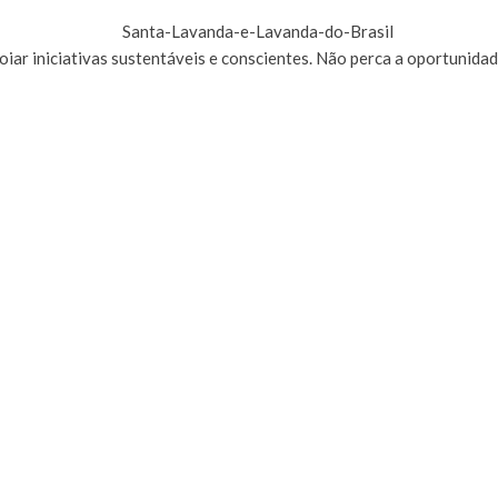
poiar iniciativas sustentáveis e conscientes. Não perca a oportunid