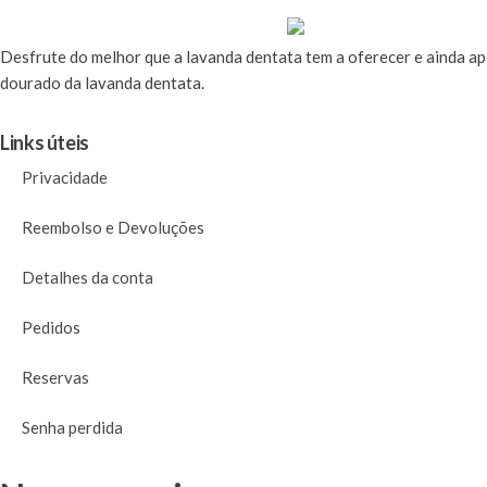
Desfrute
do melhor que a lavanda dentata tem a oferecer e ainda a
dourado da lavanda dentata.
Links úteis
Privacidade
Reembolso e Devoluções
Detalhes da conta
Pedidos
Reservas
Senha perdida