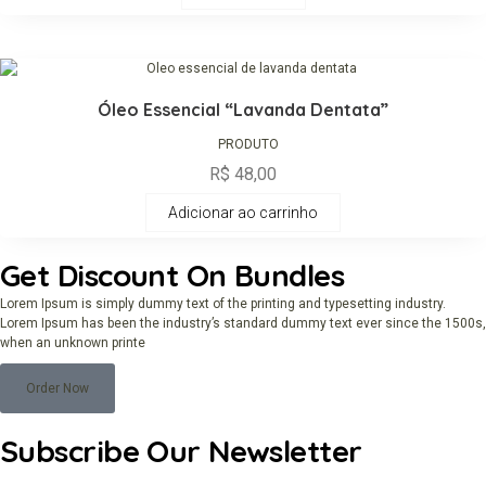
Óleo Essencial “Lavanda Dentata”
PRODUTO
R$
48,00
Adicionar ao carrinho
Get Discount On Bundles
Lorem Ipsum is simply dummy text of the printing and typesetting industry.
Lorem Ipsum has been the industry’s standard dummy text ever since the 1500s,
when an unknown printe
Order Now
Subscribe Our Newsletter