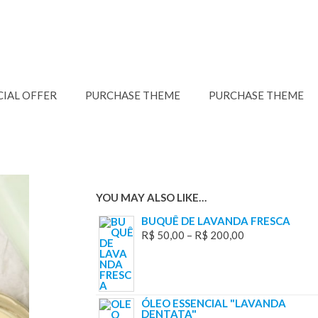
CIAL OFFER
PURCHASE THEME
PURCHASE THEME
YOU MAY ALSO LIKE…
BUQUÊ DE LAVANDA FRESCA
R$
50,00
–
R$
200,00
ÓLEO ESSENCIAL "LAVANDA
DENTATA"