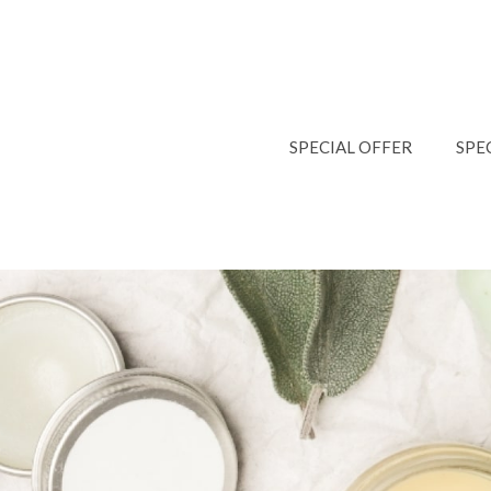
SPECIAL OFFER
SPE