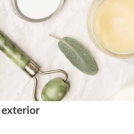
 exterior