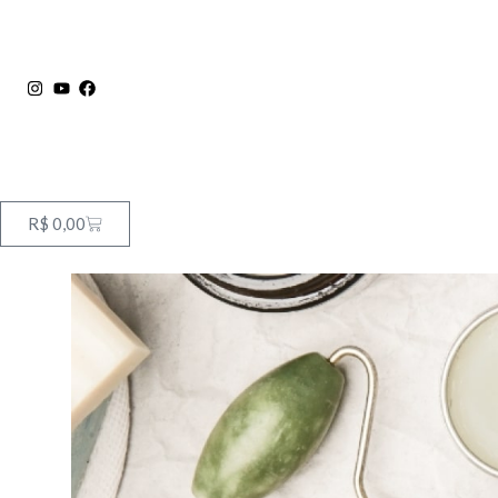
R$
0,00