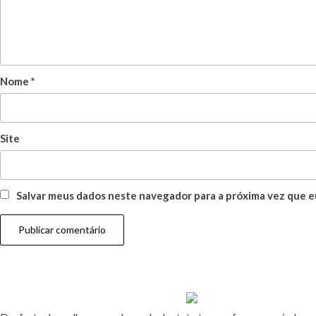
Nome
*
Site
Salvar meus dados neste navegador para a próxima vez que e