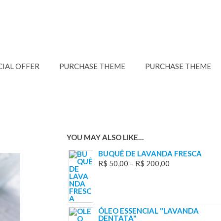
CIAL OFFER
PURCHASE THEME
PURCHASE THEME
YOU MAY ALSO LIKE…
BUQUÊ DE LAVANDA FRESCA
R$
50,00
–
R$
200,00
ÓLEO ESSENCIAL "LAVANDA
DENTATA"