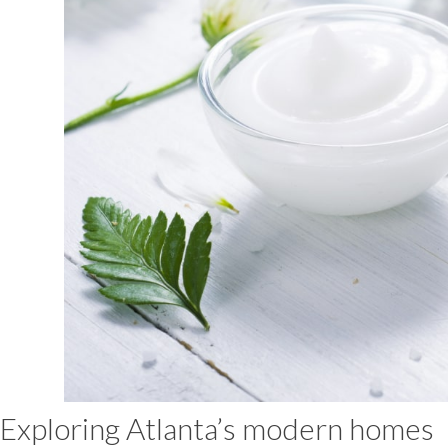
Exploring Atlanta’s modern homes