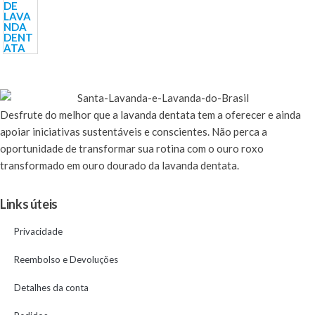
Desfrute
do melhor que a lavanda dentata tem a oferecer e ainda
apoiar iniciativas sustentáveis e conscientes. Não perca a
oportunidade de transformar sua rotina com o ouro roxo
transformado em ouro dourado da lavanda dentata.
Links úteis
Privacidade
Reembolso e Devoluções
Detalhes da conta