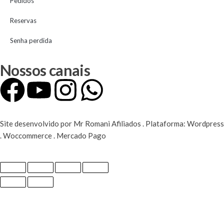
Pedidos
Reservas
Senha perdida
Nossos canais
Site desenvolvido por Mr Romani Afiliados . Plataforma: Wordpress
. Woccommerce . Mercado Pago