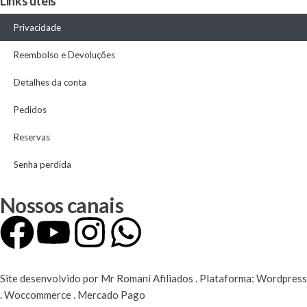
Links úteis
Privacidade
Reembolso e Devoluções
Detalhes da conta
Pedidos
Reservas
Senha perdida
Nossos canais
Site desenvolvido por Mr Romani Afiliados . Plataforma: Wordpress
. Woccommerce . Mercado Pago