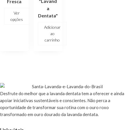
"Lavand
Fresca
a
Ver
Dentata"
opções
Adicionar
ao
carrinho
Desfrute
do melhor que a lavanda dentata tem a oferecer e ainda
apoiar iniciativas sustentáveis e conscientes. Não perca a
oportunidade de transformar sua rotina com o ouro roxo
transformado em ouro dourado da lavanda dentata.