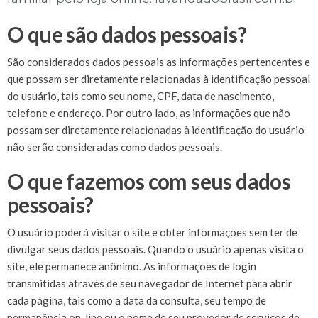
O que são dados pessoais?
São considerados dados pessoais as informações pertencentes e
que possam ser diretamente relacionadas à identificação pessoal
do usuário, tais como seu nome, CPF, data de nascimento,
telefone e endereço. Por outro lado, as informações que não
possam ser diretamente relacionadas à identificação do usuário
não serão consideradas como dados pessoais.
O que fazemos com seus dados
pessoais?
O usuário poderá visitar o site e obter informações sem ter de
divulgar seus dados pessoais. Quando o usuário apenas visita o
site, ele permanece anônimo. As informações de login
transmitidas através de seu navegador de Internet para abrir
cada página, tais como a data da consulta, seu tempo de
permanência on-line ou o nome de seu provedor de serviços de