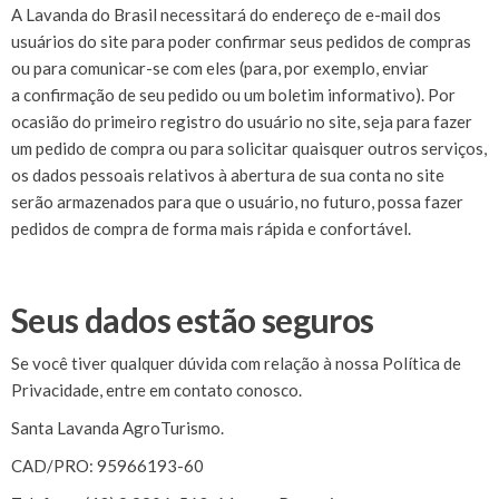
A Lavanda do Brasil necessitará do endereço de e-mail dos
usuários do site para poder confirmar seus pedidos de compras
ou para comunicar-se com eles (para, por exemplo, enviar
a confirmação de seu pedido ou um boletim informativo). Por
ocasião do primeiro registro do usuário no site, seja para fazer
um pedido de compra ou para solicitar quaisquer outros serviços,
os dados pessoais relativos à abertura de sua conta no site
serão armazenados para que o usuário, no futuro, possa fazer
pedidos de compra de forma mais rápida e confortável.
Seus dados estão seguros
Se você tiver qualquer dúvida com relação à nossa Política de
Privacidade, entre em contato conosco.
Santa Lavanda AgroTurismo.
CAD/PRO: 95966193-60