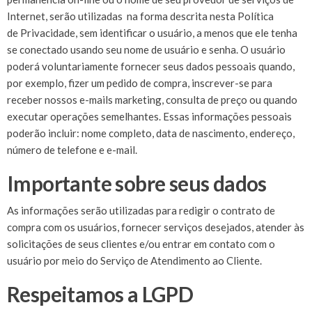
Internet, serão utilizadas na forma descrita nesta Política
de Privacidade, sem identificar o usuário, a menos que ele tenha
se conectado usando seu nome de usuário e senha. O usuário
poderá voluntariamente fornecer seus dados pessoais quando,
por exemplo, fizer um pedido de compra, inscrever-se para
receber nossos e-mails marketing, consulta de preço ou quando
executar operações semelhantes. Essas informações pessoais
poderão incluir: nome completo, data de nascimento, endereço,
número de telefone e e-mail.
Importante sobre seus dados
As informações serão utilizadas para redigir o contrato de
compra com os usuários, fornecer serviços desejados, atender às
solicitações de seus clientes e/ou entrar em contato com o
usuário por meio do Serviço de Atendimento ao Cliente.
Respeitamos a LGPD