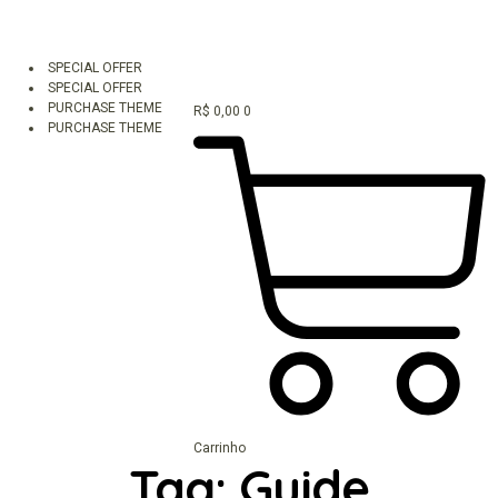
SPECIAL OFFER
SPECIAL OFFER
PURCHASE THEME
R$
0,00
0
PURCHASE THEME
Carrinho
Tag:
Guide