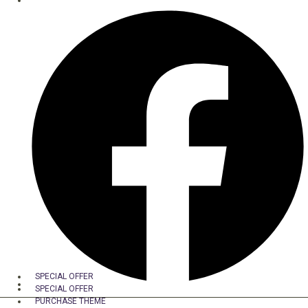
SPECIAL OFFER
SPECIAL OFFER
PURCHASE THEME