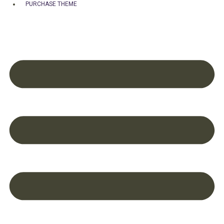
PURCHASE THEME