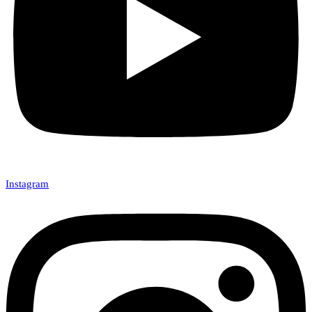
Instagram