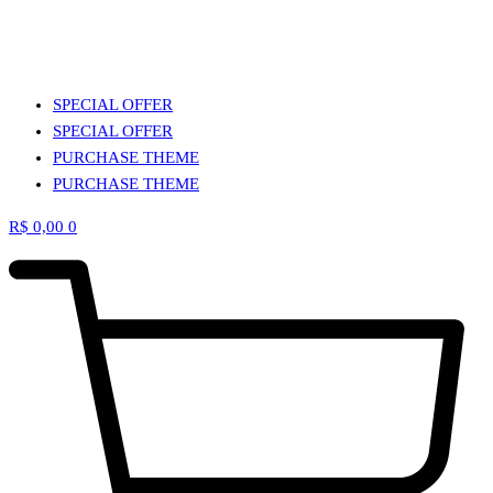
SPECIAL OFFER
SPECIAL OFFER
PURCHASE THEME
PURCHASE THEME
R$
0,00
0