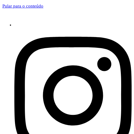
Pular para o conteúdo