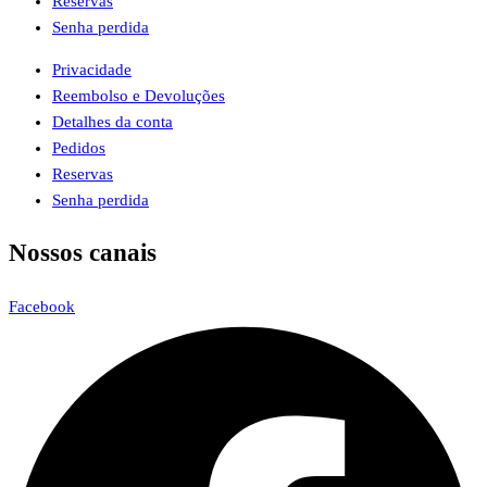
Reservas
Senha perdida
Privacidade
Reembolso e Devoluções
Detalhes da conta
Pedidos
Reservas
Senha perdida
Nossos canais
Facebook