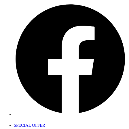
SPECIAL OFFER