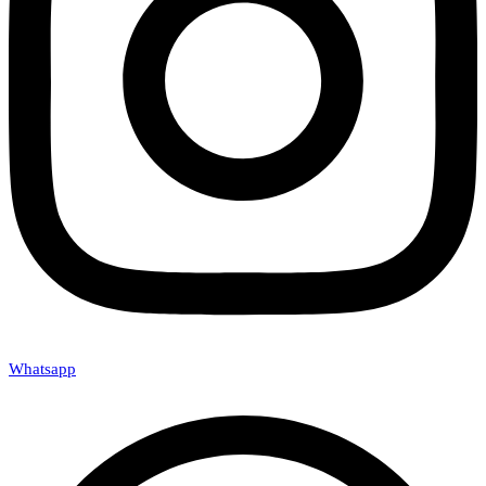
Whatsapp