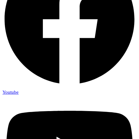
Youtube