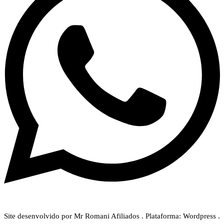
Site desenvolvido por Mr Romani Afiliados . Plataforma: Wordpress .