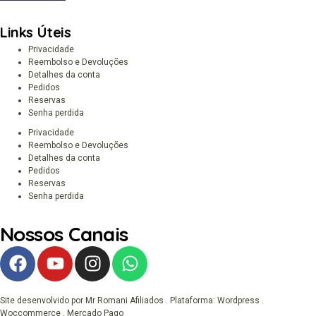
Links Úteis
Privacidade
Reembolso e Devoluções
Detalhes da conta
Pedidos
Reservas
Senha perdida
Privacidade
Reembolso e Devoluções
Detalhes da conta
Pedidos
Reservas
Senha perdida
Nossos Canais
Site desenvolvido por Mr Romani Afiliados . Plataforma: Wordpress .
Woccommerce . Mercado Pago