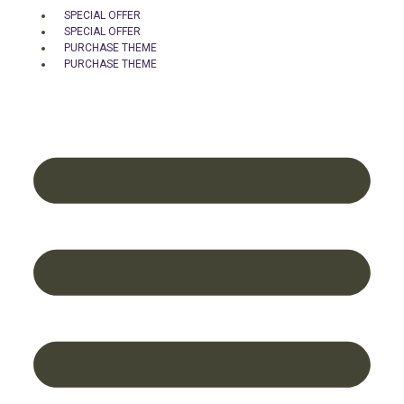
SPECIAL OFFER
SPECIAL OFFER
PURCHASE THEME
PURCHASE THEME