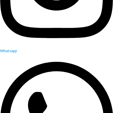
Whatsapp