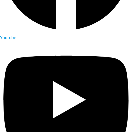
Youtube