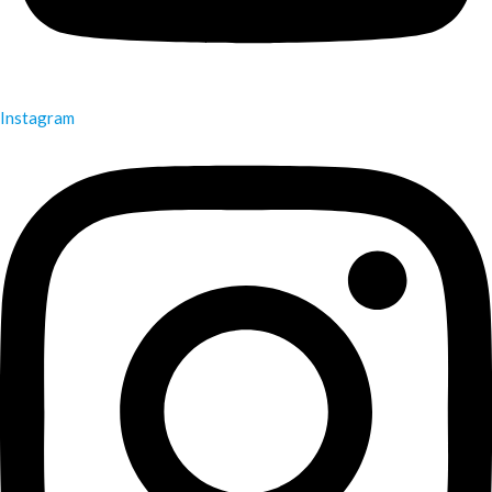
Instagram