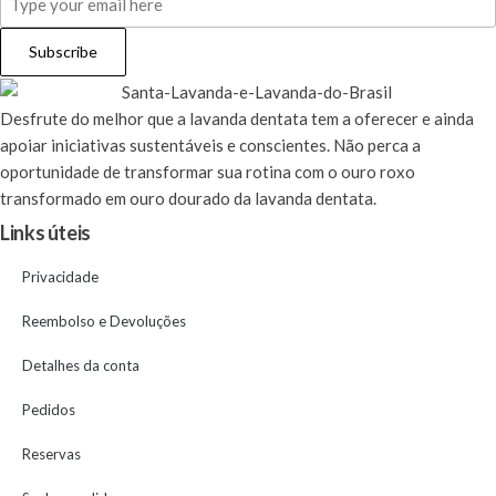
Subscribe
Desfrute
do melhor que a lavanda dentata tem a oferecer e ainda
apoiar iniciativas sustentáveis e conscientes. Não perca a
oportunidade de transformar sua rotina com o ouro roxo
transformado em ouro dourado da lavanda dentata.
Links úteis
Privacidade
Reembolso e Devoluções
Detalhes da conta
Pedidos
Reservas